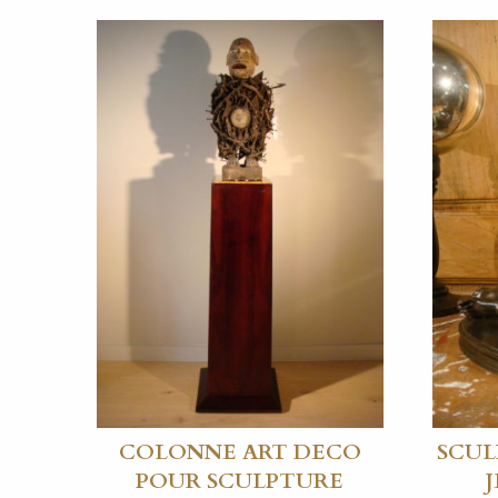
COLONNE ART DECO
SCUL
POUR SCULPTURE