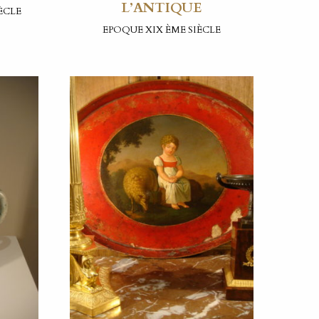
L’ANTIQUE
ÈCLE
EPOQUE XIX ÈME SIÈCLE