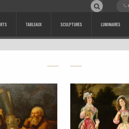
0
ARTS
TABLEAUX
SCULPTURES
LUMINAIRES