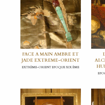
FACE A MAIN AMBRE ET
JADE EXTREME-ORIENT
ALC
HU
EXTRÈME-ORIENT EPOQUE XIX ÈME
EPOQ