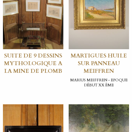
SUITE DE 9 DESSINS
MARTIGUES HUILE
MYTHOLOGIQUE A
SUR PANNEAU
LA MINE DE PLOMB
MEIFFREN
MARIUS MEIFFREN - EPOQUE
DÉBUT XX ÈME