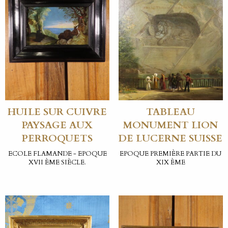
HUILE SUR CUIVRE
TABLEAU
PAYSAGE AUX
MONUMENT LION
PERROQUETS
DE LUCERNE SUISSE
ECOLE FLAMANDE - EPOQUE
EPOQUE PREMIÈRE PARTIE DU
XVII ÈME SIÈCLE.
XIX ÈME