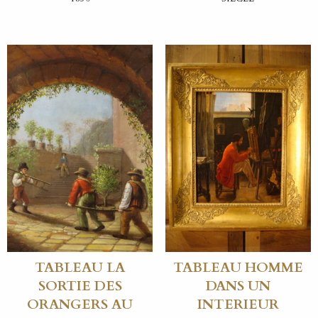
TABLEAU LA
TABLEAU HOMME
SORTIE DES
DANS UN
ORANGERS AU
INTERIEUR