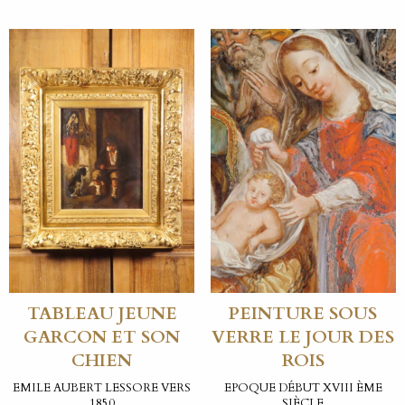
TABLEAU JEUNE
PEINTURE SOUS
GARCON ET SON
VERRE LE JOUR DES
CHIEN
ROIS
EMILE AUBERT LESSORE VERS
EPOQUE DÉBUT XVIII ÈME
1850
SIÈCLE