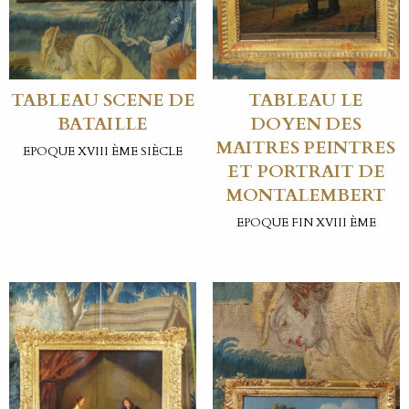
TABLEAU SCENE DE
TABLEAU LE
BATAILLE
DOYEN DES
MAITRES PEINTRES
EPOQUE XVIII ÈME SIÈCLE
ET PORTRAIT DE
MONTALEMBERT
EPOQUE FIN XVIII ÈME