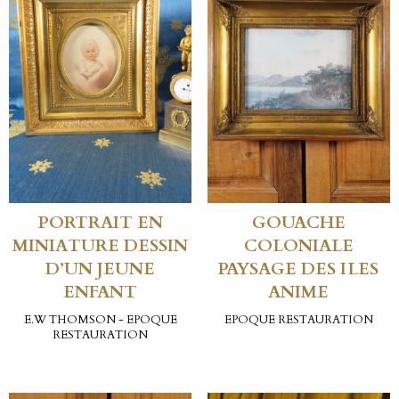
PORTRAIT EN
GOUACHE
MINIATURE DESSIN
COLONIALE
D’UN JEUNE
PAYSAGE DES ILES
ENFANT
ANIME
E.W THOMSON - EPOQUE
EPOQUE RESTAURATION
RESTAURATION