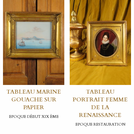
TABLEAU MARINE
TABLEAU
GOUACHE SUR
PORTRAIT FEMME
PAPIER
DE LA
RENAISSANCE
EPOQUE DÉBUT XIX ÈME
EPOQUE RESTAURATION