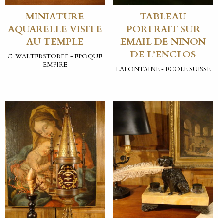
MINIATURE
TABLEAU
AQUARELLE VISITE
PORTRAIT SUR
AU TEMPLE
EMAIL DE NINON
DE L’ENCLOS
C. WALTERSTORFF - EPOQUE
EMPIRE
LAFONTAINE - ECOLE SUISSE