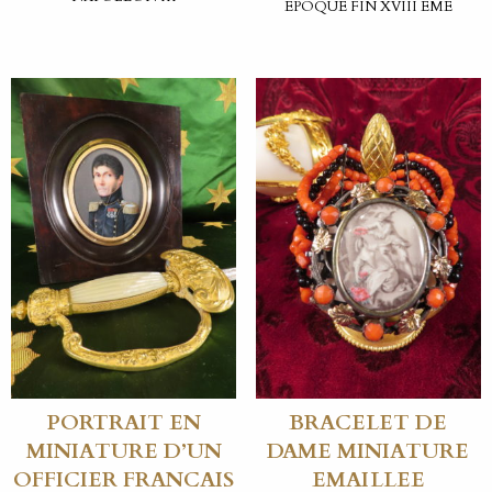
EPOQUE FIN XVIII ÈME
PORTRAIT EN
BRACELET DE
MINIATURE D’UN
DAME MINIATURE
OFFICIER FRANCAIS
EMAILLEE