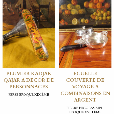
PLUMIER KADJAR
ECUELLE
QAJAR A DECOR DE
COUVERTE DE
PERSONNAGES
VOYAGE A
COMBINAISONS EN
PERSE EPOQUE XIX ÈME
ARGENT
PIERRE NICOLAS BIN -
EPOQUE XVIII ÈME