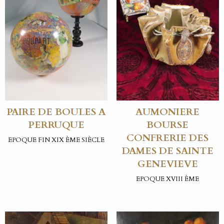
PAIRE DE BOULES A
AUMONIERE
PERRUQUE
BOURSE
CONFRERIE DES
EPOQUE FIN XIX ÈME SIÈCLE
DAMES DE SAINTE
GENEVIEVE
EPOQUE XVIII ÈME