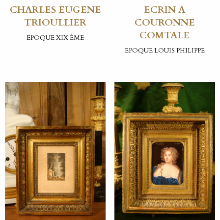
CHARLES EUGENE
ECRIN A
TRIOULLIER
COURONNE
COMTALE
EPOQUE XIX ÈME
EPOQUE LOUIS PHILIPPE