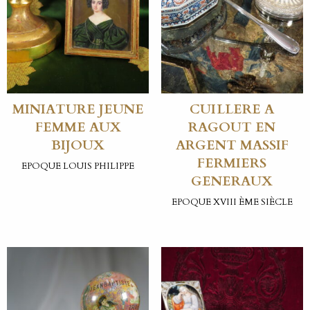
MINIATURE JEUNE
CUILLERE A
FEMME AUX
RAGOUT EN
BIJOUX
ARGENT MASSIF
FERMIERS
EPOQUE LOUIS PHILIPPE
GENERAUX
EPOQUE XVIII ÈME SIÈCLE