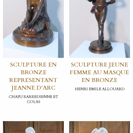
SCULPTURE EN
SCULPTURE JEUNE
BRONZE
FEMME AU MASQUE
REPRESENTANT
EN BRONZE
JEANNE D’ARC
HENRI EMILE ALLOUARD
CHAPU BARBEDIENNE ET
COLAS