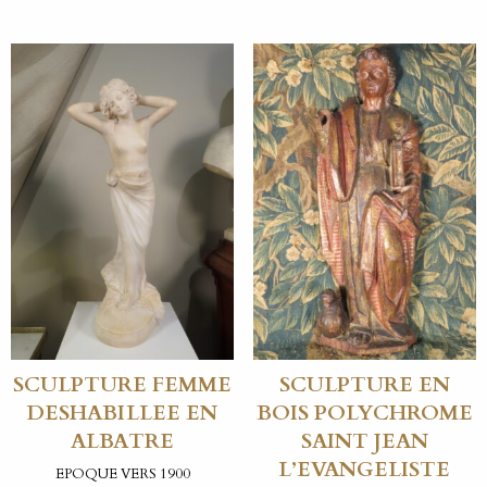
SCULPTURE FEMME
SCULPTURE EN
DESHABILLEE EN
BOIS POLYCHROME
ALBATRE
SAINT JEAN
L’EVANGELISTE
EPOQUE VERS 1900