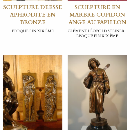
SCULPTURE DEESSE
SCULPTURE EN
APHRODITE EN
MARBRE CUPIDON
BRONZE
ANGE AU PAPILLON
EPOQUE FIN XIX ÈME
CLÉMENT LÉOPOLD STEINER -
EPOQUE FIN XIX ÈME