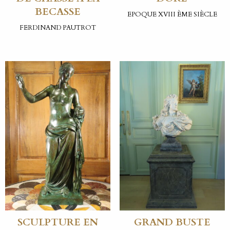
BECASSE
EPOQUE XVIII ÈME SIÈCLE
FERDINAND PAUTROT
SCULPTURE EN
GRAND BUSTE