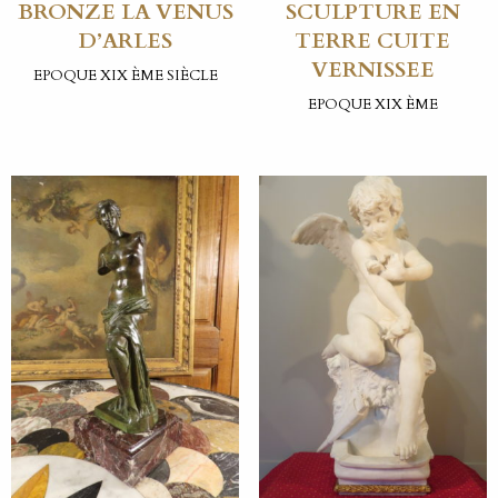
BRONZE LA VENUS
SCULPTURE EN
D’ARLES
TERRE CUITE
VERNISSEE
EPOQUE XIX ÈME SIÈCLE
EPOQUE XIX ÈME