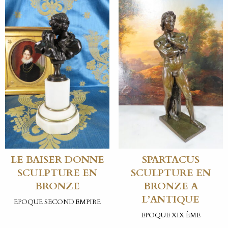
LE BAISER DONNE
SPARTACUS
SCULPTURE EN
SCULPTURE EN
BRONZE
BRONZE A
L’ANTIQUE
EPOQUE SECOND EMPIRE
EPOQUE XIX ÈME