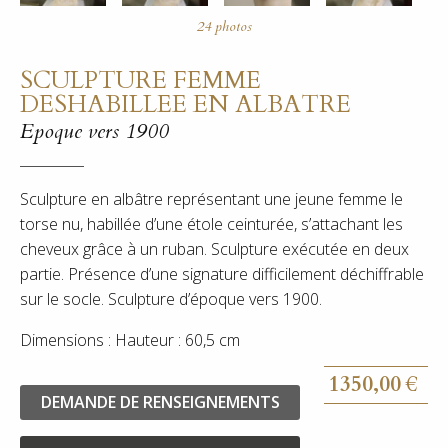
SCULPTURE FEMME
DESHABILLEE EN ALBATRE
Epoque vers 1900
Sculpture en albâtre représentant une jeune femme le
torse nu, habillée d’une étole ceinturée, s’attachant les
cheveux grâce à un ruban. Sculpture exécutée en deux
partie. Présence d’une signature difficilement déchiffrable
sur le socle. Sculpture d’époque vers 1900.
Dimensions : Hauteur : 60,5 cm
1350,00
€
DEMANDE DE RENSEIGNEMENTS