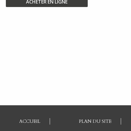
ACHETER EN LIGNE
ACCUEIL
PLAN DU SITE