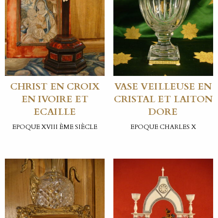
CHRIST EN CROIX
VASE VEILLEUSE EN
EN IVOIRE ET
CRISTAL ET LAITON
ECAILLE
DORE
EPOQUE XVIII ÈME SIÈCLE
EPOQUE CHARLES X