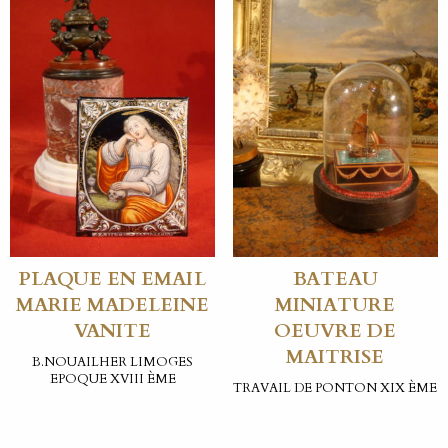
PLAQUE EN EMAIL
BATEAU
MARIE MADELEINE
MINIATURE
VANITE
OEUVRE DE
MAITRISE
B.NOUAILHER LIMOGES
EPOQUE XVIII ÈME
TRAVAIL DE PONTON XIX ÈME