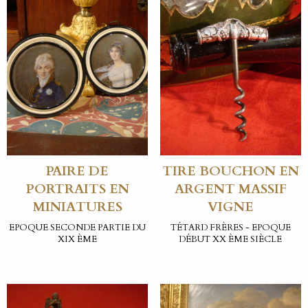
PAIRE DE
TIRE BOUCHON EN
PORTRAITS EN
ARGENT MASSIF
MINIATURES
VIGNE
EPOQUE SECONDE PARTIE DU
TÉTARD FRÈRES - EPOQUE
XIX ÈME
DÉBUT XX ÈME SIÈCLE