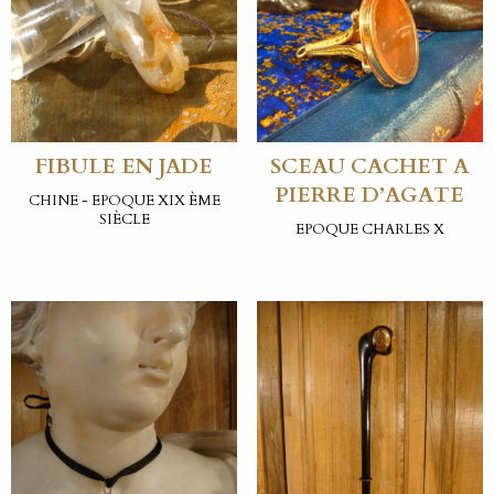
FIBULE EN JADE
SCEAU CACHET A
PIERRE D’AGATE
CHINE - EPOQUE XIX ÈME
SIÈCLE
EPOQUE CHARLES X