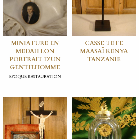
MINIATURE EN
CASSE TETE
MEDAILLON
MAASAÏ KENYA
PORTRAIT D’UN
TANZANIE
GENTILHOMME
EPOQUE RESTAURATION