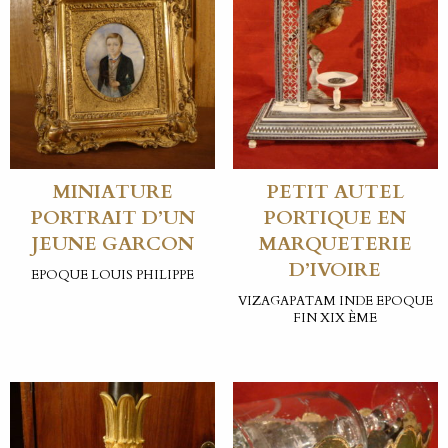
MINIATURE
PETIT AUTEL
PORTRAIT D’UN
PORTIQUE EN
JEUNE GARCON
MARQUETERIE
D’IVOIRE
EPOQUE LOUIS PHILIPPE
VIZAGAPATAM INDE EPOQUE
FIN XIX ÈME