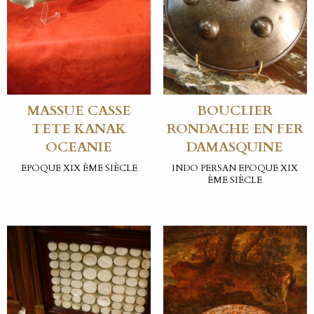
MASSUE CASSE
BOUCLIER
TETE KANAK
RONDACHE EN FER
OCEANIE
DAMASQUINE
EPOQUE XIX ÈME SIÈCLE
INDO PERSAN EPOQUE XIX
ÈME SIÈCLE