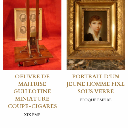
OEUVRE DE
PORTRAIT D’UN
MAITRISE
JEUNE HOMME FIXE
GUILLOTINE
SOUS VERRE
MINIATURE
EPOQUE EMPIRE
COUPE-CIGARES
XIX ÈME