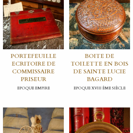
PORTEFEUILLE
BOITE DE
ECRITOIRE DE
TOILETTE EN BOIS
COMMISSAIRE
DE SAINTE LUCIE
PRISEUR
BAGARD
EPOQUE EMPIRE
EPOQUE XVIII ÈME SIÈCLE