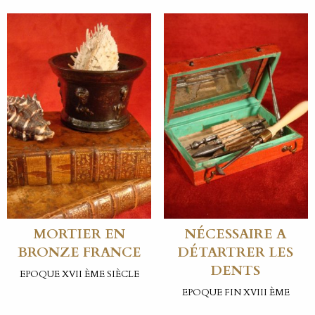
MORTIER EN
NÉCESSAIRE A
BRONZE FRANCE
DÉTARTRER LES
DENTS
EPOQUE XVII ÈME SIÈCLE
EPOQUE FIN XVIII ÈME