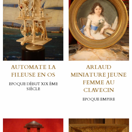
AUTOMATE LA
ARLAUD
FILEUSE EN OS
MINIATURE JEUNE
FEMME AU
EPOQUE DÉBUT XIX ÈME
SIÈCLE
CLAVECIN
EPOQUE EMPIRE