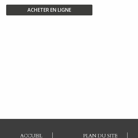
ACHETER EN LIGNE
ACCUEIL
PLAN DU SITE