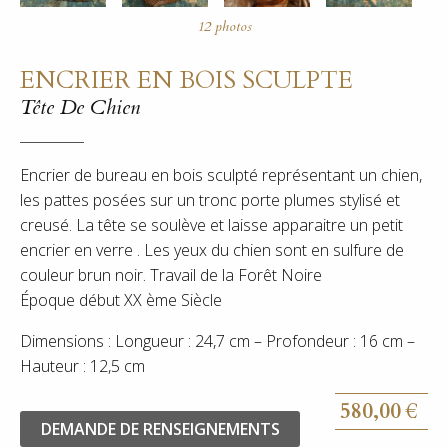
ENCRIER EN BOIS SCULPTE
Tête De Chien
Encrier de bureau en bois sculpté représentant un chien,
les pattes posées sur un tronc porte plumes stylisé et
creusé. La tête se soulève et laisse apparaitre un petit
encrier en verre . Les yeux du chien sont en sulfure de
couleur brun noir. Travail de la Forêt Noire
Époque début XX ème Siècle
Dimensions : Longueur : 24,7 cm – Profondeur : 16 cm –
Hauteur : 12,5 cm
580,00
€
DEMANDE DE RENSEIGNEMENTS