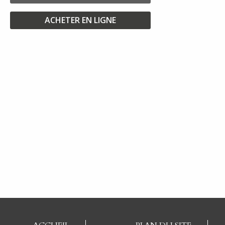
ACHETER EN LIGNE