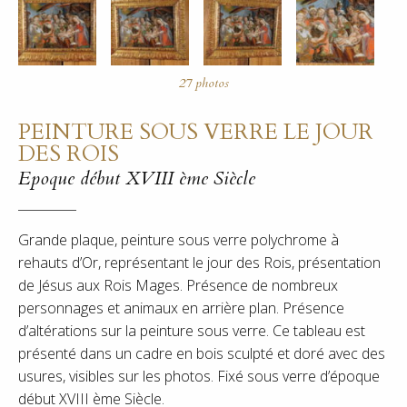
PEINTURE SOUS VERRE LE JOUR
DES ROIS
Epoque début XVIII ème Siècle
Grande plaque, peinture sous verre polychrome à
rehauts d’Or, représentant le jour des Rois, présentation
de Jésus aux Rois Mages. Présence de nombreux
personnages et animaux en arrière plan. Présence
d’altérations sur la peinture sous verre. Ce tableau est
présenté dans un cadre en bois sculpté et doré avec des
usures, visibles sur les photos. Fixé sous verre d’époque
début XVIII ème Siècle.