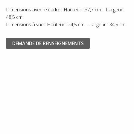
Dimensions avec le cadre : Hauteur : 37,7 cm – Largeur :
48,5 cm
Dimensions à vue : Hauteur : 24,5 cm – Largeur : 34,5 cm
DEMANDE DE RENSEIGNEMENTS