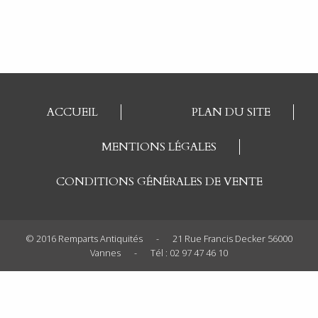
ACCUEIL
PLAN DU SITE
MENTIONS LÉGALES
CONDITIONS GÉNÉRALES DE VENTE
© 2016 Remparts Antiquités
-
21 Rue Francis Decker 56000
Vannes
-
Tél : 02 97 47 46 10