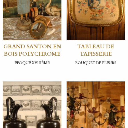
GRAND SANTON EN
TABLEAU DE
BOIS POLYCHROME
TAPISSERIE
EPOQUE XVIIIÈME
BOUQUET DE FLEURS