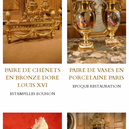
PAIRE DE CHENETS
PAIRE DE VASES EN
EN BRONZE DORE
PORCELAINE PARIS
LOUIS XVI
EPOQUE RESTAURATION
ESTAMPILLES BOUHON