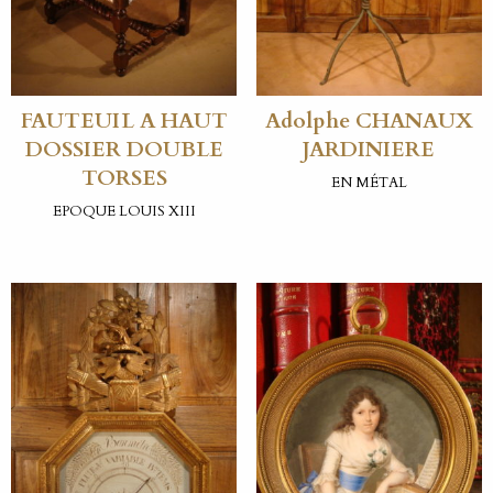
FAUTEUIL A HAUT
Adolphe CHANAUX
DOSSIER DOUBLE
JARDINIERE
TORSES
EN MÉTAL
EPOQUE LOUIS XIII