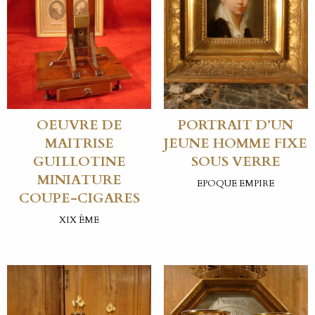
OEUVRE DE
PORTRAIT D’UN
MAITRISE
JEUNE HOMME FIXE
GUILLOTINE
SOUS VERRE
MINIATURE
EPOQUE EMPIRE
COUPE-CIGARES
XIX ÈME