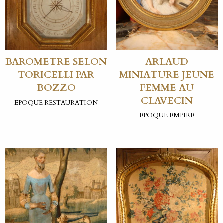
BAROMETRE SELON
ARLAUD
TORICELLI PAR
MINIATURE JEUNE
BOZZO
FEMME AU
CLAVECIN
EPOQUE RESTAURATION
EPOQUE EMPIRE