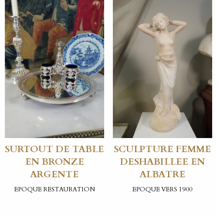
SURTOUT DE TABLE
SCULPTURE FEMME
EN BRONZE
DESHABILLEE EN
ARGENTE
ALBATRE
EPOQUE RESTAURATION
EPOQUE VERS 1900