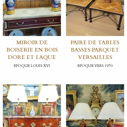
MIROIR DE
PAIRE DE TABLES
BOISERIE EN BOIS
BASSES PARQUET
DORE ET LAQUE
VERSAILLES
EPOQUE LOUIS XVI
EPOQUE VERS 1970