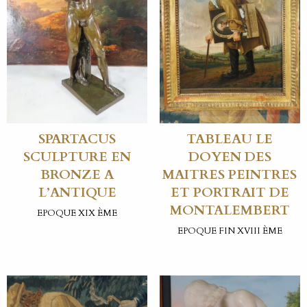
SPARTACUS
TABLEAU LE
SCULPTURE EN
DOYEN DES
BRONZE A
MAITRES PEINTRES
L’ANTIQUE
ET PORTRAIT DE
MONTALEMBERT
EPOQUE XIX ÈME
EPOQUE FIN XVIII ÈME