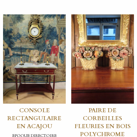
CONSOLE
PAIRE DE
RECTANGULAIRE
CORBEILLES
EN ACAJOU
FLEURIES EN BOIS
POLYCHROME
EPOQUE DIRECTOIRE