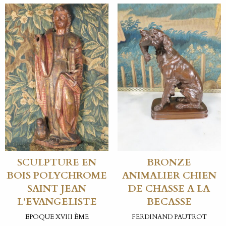
SCULPTURE EN
BRONZE
BOIS POLYCHROME
ANIMALIER CHIEN
SAINT JEAN
DE CHASSE A LA
L’EVANGELISTE
BECASSE
EPOQUE XVIII ÈME
FERDINAND PAUTROT