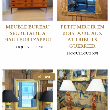
MEUBLE BUREAU
PETIT MIROIR EN
SECRETAIRE A
BOIS DORE AUX
HAUTEUR D’APPUI
ATTRIBUTS
GUERRIER
EPOQUE VERS 1960
EPOQUE LOUIS XVI
RÉSERVÉ