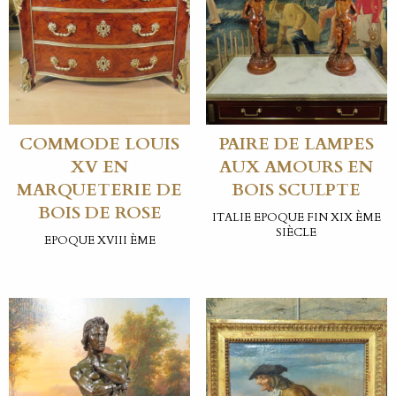
COMMODE LOUIS
PAIRE DE LAMPES
XV EN
AUX AMOURS EN
MARQUETERIE DE
BOIS SCULPTE
BOIS DE ROSE
ITALIE EPOQUE FIN XIX ÈME
SIÈCLE
EPOQUE XVIII ÈME