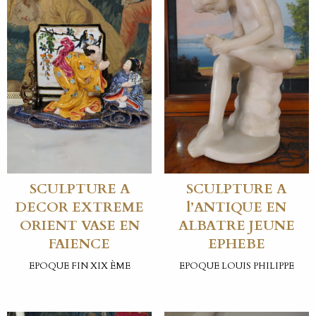
SCULPTURE A
SCULPTURE A
DECOR EXTREME
l’ANTIQUE EN
ORIENT VASE EN
ALBATRE JEUNE
FAIENCE
EPHEBE
EPOQUE FIN XIX ÈME
EPOQUE LOUIS PHILIPPE