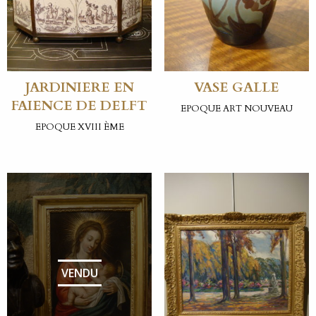
JARDINIERE EN
VASE GALLE
FAIENCE DE DELFT
EPOQUE ART NOUVEAU
EPOQUE XVIII ÈME
VENDU