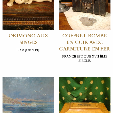
OKIMONO AUX
COFFRET BOMBE
SINGES
EN CUIR AVEC
GARNITURE EN FER
EPOQUE MEIJI
FRANCE EPOQUE XVII ÈME
SIÈCLE.