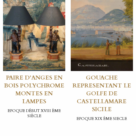
PAIRE D’ANGES EN
GOUACHE
BOIS POLYCHROME
REPRESENTANT LE
MONTES EN
GOLFE DE
LAMPES
CASTELLAMARE
SICILE
EPOQUE DÉBUT XVIII ÈME
SIÈCLE
EPOQUE XIX ÈME SIECLE