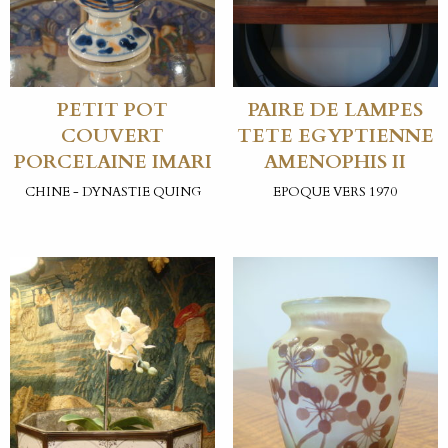
PETIT POT
PAIRE DE LAMPES
COUVERT
TETE EGYPTIENNE
PORCELAINE IMARI
AMENOPHIS II
CHINE - DYNASTIE QUING
EPOQUE VERS 1970