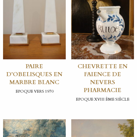
PAIRE
CHEVRETTE EN
D’OBELISQUES EN
FAIENCE DE
MARBRE BLANC
NEVERS
PHARMACIE
EPOQUE VERS 1970
EPOQUE XVIII ÈME SIÈCLE