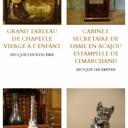
GRAND TABLEAU
CABINET
DE CHAPELLE
SECRETAIRE DE
VIERGE A L’ENFANT
DAME EN ACAJOU
ESTAMPILLE DE
EPOQUE FIN XVIII ÈME
LEMARCHAND
EPOQUE 1ER EMPIRE