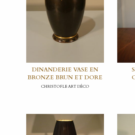
DINANDERIE VASE EN
BRONZE BRUN ET DORE
CHRISTOFLE ART DÉCO