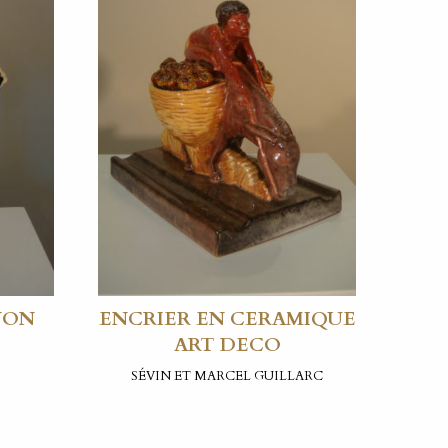
NON
ENCRIER EN CERAMIQUE
ART DECO
SÉVIN ET MARCEL GUILLARC