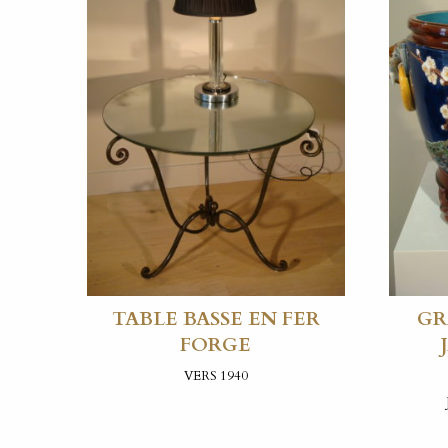
TABLE BASSE EN FER
GR
FORGE
VERS 1940