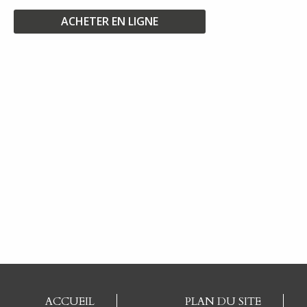
ACHETER EN LIGNE
ACCUEIL
PLAN DU SITE