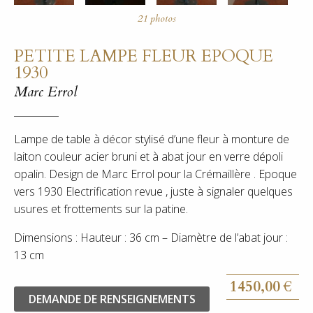
PETITE LAMPE FLEUR EPOQUE
1930
Marc Errol
Lampe de table à décor stylisé d’une fleur à monture de
laiton couleur acier bruni et à abat jour en verre dépoli
opalin. Design de Marc Errol pour la Crémaillère . Epoque
vers 1930 Electrification revue , juste à signaler quelques
usures et frottements sur la patine.
Dimensions : Hauteur : 36 cm – Diamètre de l’abat jour :
13 cm
1450,00
€
DEMANDE DE RENSEIGNEMENTS