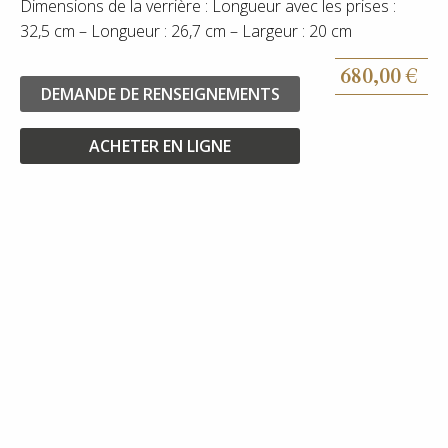
Dimensions de la verrière : Longueur avec les prises :
32,5 cm – Longueur : 26,7 cm – Largeur : 20 cm
680,00
€
DEMANDE DE RENSEIGNEMENTS
ACHETER EN LIGNE