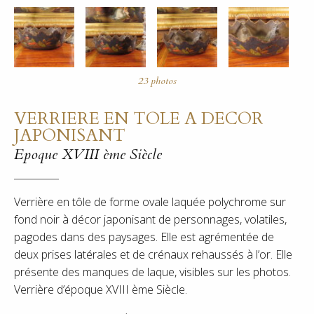
VERRIERE EN TOLE A DECOR
JAPONISANT
Epoque XVIII ème Siècle
Verrière en tôle de forme ovale laquée polychrome sur
fond noir à décor japonisant de personnages, volatiles,
pagodes dans des paysages. Elle est agrémentée de
deux prises latérales et de crénaux rehaussés à l’or. Elle
présente des manques de laque, visibles sur les photos.
Verrière d’époque XVIII ème Siècle.