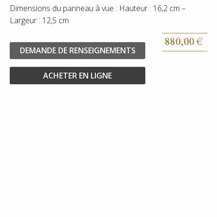
Dimensions du panneau à vue : Hauteur : 16,2 cm –
Largeur : 12,5 cm
880,00
€
DEMANDE DE RENSEIGNEMENTS
ACHETER EN LIGNE