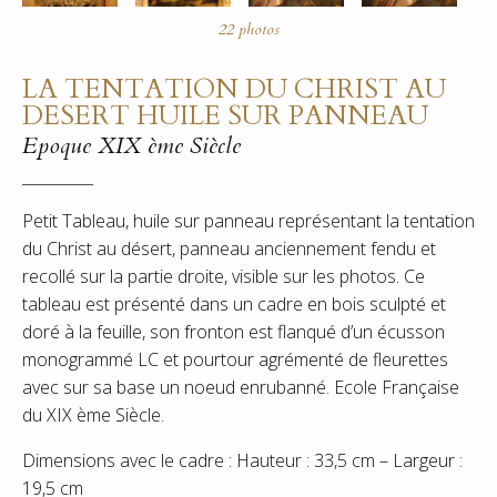
LA TENTATION DU CHRIST AU
DESERT HUILE SUR PANNEAU
Epoque XIX ème Siècle
Petit Tableau, huile sur panneau représentant la tentation
du Christ au désert, panneau anciennement fendu et
recollé sur la partie droite, visible sur les photos. Ce
tableau est présenté dans un cadre en bois sculpté et
doré à la feuille, son fronton est flanqué d’un écusson
monogrammé LC et pourtour agrémenté de fleurettes
avec sur sa base un noeud enrubanné. Ecole Française
du XIX ème Siècle.
Dimensions avec le cadre : Hauteur : 33,5 cm – Largeur :
19,5 cm