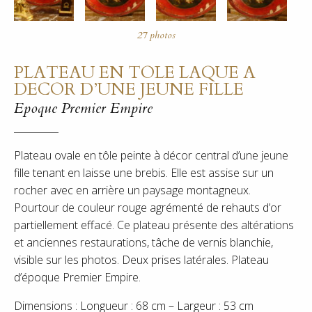
PLATEAU EN TOLE LAQUE A
DECOR D’UNE JEUNE FILLE
Epoque Premier Empire
Plateau ovale en tôle peinte à décor central d’une jeune
fille tenant en laisse une brebis. Elle est assise sur un
rocher avec en arrière un paysage montagneux.
Pourtour de couleur rouge agrémenté de rehauts d’or
partiellement effacé. Ce plateau présente des altérations
et anciennes restaurations, tâche de vernis blanchie,
visible sur les photos. Deux prises latérales. Plateau
d’époque Premier Empire.
Dimensions : Longueur : 68 cm – Largeur : 53 cm