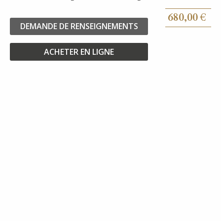
680,00
€
DEMANDE DE RENSEIGNEMENTS
ACHETER EN LIGNE