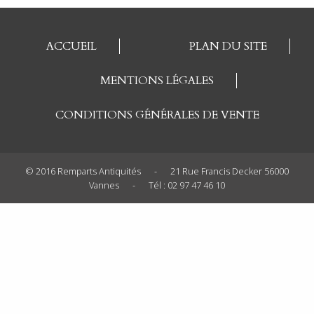
ACCUEIL
PLAN DU SITE
MENTIONS LÉGALES
CONDITIONS GÉNÉRALES DE VENTE
© 2016 Remparts Antiquités
-
21 Rue Francis Decker 56000
Vannes
-
Tél : 02 97 47 46 10