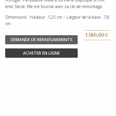
ème Siècle. Elle est fournie avec sa clé de remontage.
Dimensions : Hauteur : 12,5 cm – Largeur de la base : 7,8
cm
1380,00
€
DEMANDE DE RENSEIGNEMENTS
ACHETER EN LIGNE