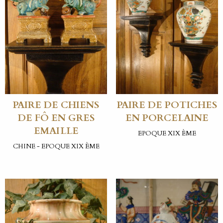
PAIRE DE CHIENS
PAIRE DE POTICHES
DE FÔ EN GRES
EN PORCELAINE
EMAILLE
EPOQUE XIX ÈME
CHINE - EPOQUE XIX ÈME