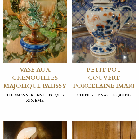
VASE AUX
PETIT POT
GRENOUILLES
COUVERT
MAJOLIQUE PALISSY
PORCELAINE IMARI
THOMAS SERGENT EPOQUE
CHINE - DYNASTIE QUING
XIX ÈME