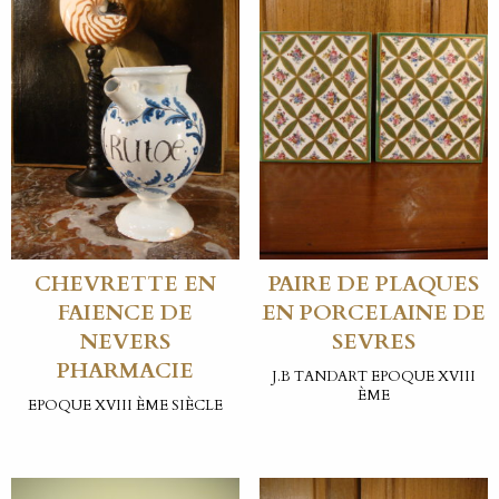
CHEVRETTE EN
PAIRE DE PLAQUES
FAIENCE DE
EN PORCELAINE DE
NEVERS
SEVRES
PHARMACIE
J.B TANDART EPOQUE XVIII
ÈME
EPOQUE XVIII ÈME SIÈCLE