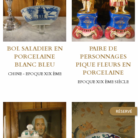
BOL SALADIER EN
PAIRE DE
PORCELAINE
PERSONNAGES
BLANC BLEU
PIQUE FLEURS EN
PORCELAINE
CHINE - EPOQUE XIX ÈME
EPOQUE XIX ÈME SIÈCLE
RÉSERVÉ