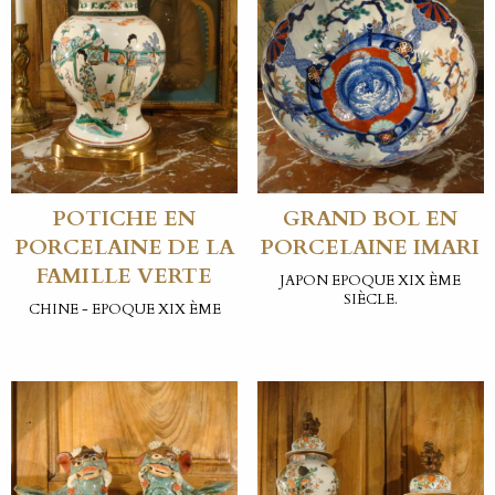
POTICHE EN
GRAND BOL EN
PORCELAINE DE LA
PORCELAINE IMARI
FAMILLE VERTE
JAPON EPOQUE XIX ÈME
SIÈCLE.
CHINE - EPOQUE XIX ÈME